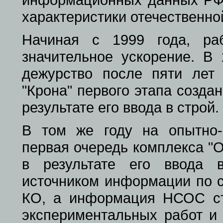
характеристики отечественно
Начиная с 1999 года, ра
значительное ускорение. В
дежурство после пяти лет 
"Крона" первого этапа созда
результате его ввода в строй.
В том же году на опытно-
первая очередь комплекса "
в результате его ввода 
источником информации по 
КО, а информация НСОС ст
экспериментальных работ и