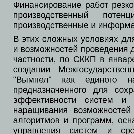
Финансирование работ резко
производственный поте
производственные и информа
В этих сложных условиях дл
и возможностей проведения 
частности, по СККП в январ
создании Межгосударствен
"Вымпел" как единого нау
предназначенного для сохр
эффективности систем и 
наращивания возможностей
алгоритмов и программ, осн
управления систем и сре