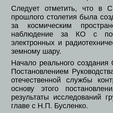
Следует отметить, что в С
прошлого столетия была соз
за космическим простра
наблюдение за КО с пом
электронных и радиотехниче
земному шару.
Начало реального создания
Постановлением Руководства
отечественной службы конт
основу этого постановле
результаты исследований 
главе с Н.П. Бусленко.