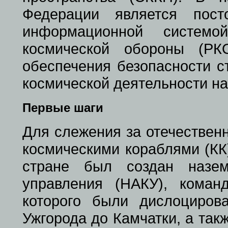
Федерации является пост
информационной системо
космической обороны (РК
обеспечения безопасности 
космической деятельности на
Первые шаги
Для слежения за отечествен
космическими кораблями (КК)
стране был создан назем
управления (НАКУ), коман
которого были дислоциров
Ужгорода до Камчатки, а та