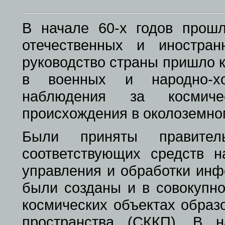
В начале 60-х годов прошл
отечественных и иностра
руководство страны пришло 
в военных и народно-хо
наблюдения за космичес
происхождения в околоземно
Были приняты правител
соответствующих средств н
управления и обработки инф
были созданы и в совокупно
космических объектах образ
пространства (СККП). В 