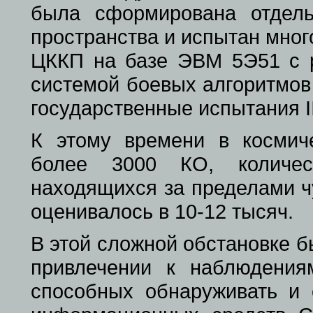
была сформирована отдель
пространства и испытан мно
ЦККП на базе ЭВМ 5Э51 с р
системой боевых алгоритмов
государственные испытания I
К этому времени в космич
более 3000 КО, количес
находящихся за пределами ч
оценивалось в 10-12 тысяч.
В этой сложной обстановке 
привлечении к наблюдения
способных обнаруживать и 