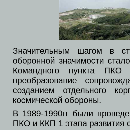
Значительным шагом в с
оборонной значимости стало
Командного пункта ПК
преобразование сопровож
созданием отдельного ко
космической обороны.
В 1989-1990гг были провед
ПКО и ККП 1 этапа развития