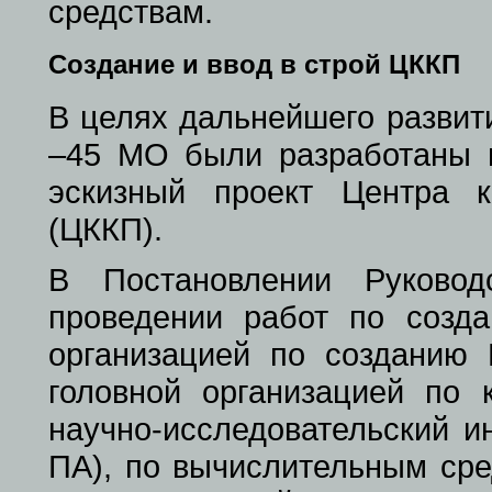
средствам.
Создание и ввод в строй ЦККП
В целях дальнейшего развит
–45 МО были разработаны и
эскизный проект Центра к
(ЦККП).
В Постановлении Руковод
проведении работ по созда
организацией по создани
головной организацией по 
научно-исследовательский и
ПА), по вычислительным сре